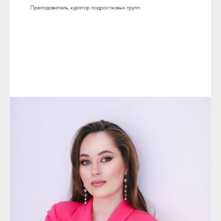
Преподаватель, куратор подростковых групп.