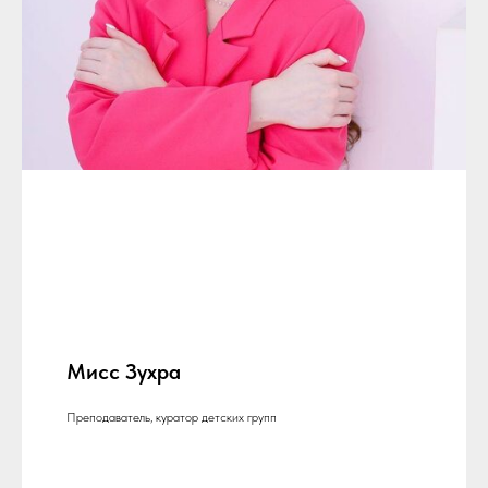
Мисс Зухра
Преподаватель, куратор детских групп