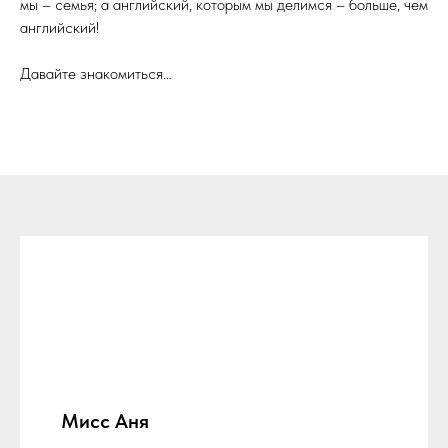
мы – семья; а английский, которым мы делимся – больше, чем
английский!
Давайте знакомиться…
Мисс Аня