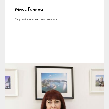
Мисс Галина
Старший преподаватель, методист