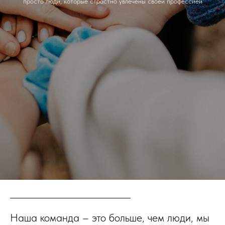
просто люди, которые страстно увлечены своей профессией
Наша команда – это больше, чем люди, мы