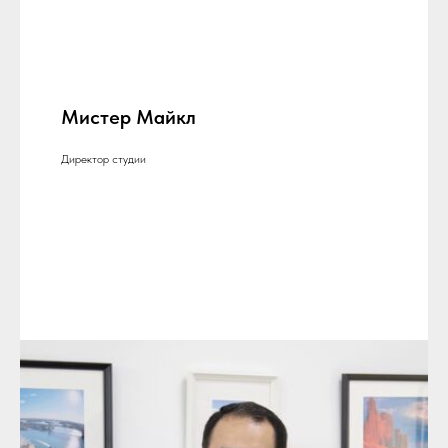
Мистер Майкл
Директор студии