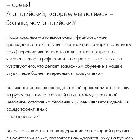
– семья!
А английский, которым мы делимся –
больше, чем английский!
Наша команда – это высококвалифицированные
преподаватели, лингвисты (некоторые из которых кандидаты
наук) переводчики и просто люди, которые страстно
увлечены своей профессией и не просто знают язык, но
чувствуют его, что делает возможным обучение в нашей
студии еще более интересным и продуктивным
Большинство наших преподавателей проходили стажировку
за рубежом и имеют богатый опыт в коммуникативной
методике, которая на сегодняшний день является одной из
самых эффективных
в преподавании
Более того, постоянное поддержание разговорной практики
с носителями языка, позволяет нам «держать руку на пульсе»