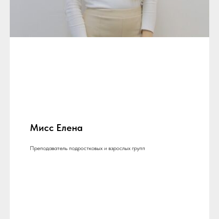
Мисс Елена
Преподаватель подростковых и взрослых групп